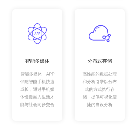
智能多媒体
分布式存储
智能多媒体，APP
高性能的数据处理
伴随智能手机快速
和分析引擎以分布
成长，通过手机媒
式的方式执行存
体慢慢融入生活才
储，提供可视化便
能与社会同步交合
捷的自设分析