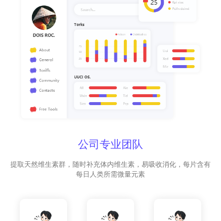
公司专业团队
提取天然维生素群，随时补充体内维生素，易吸收消化，每片含有
每日人类所需微量元素