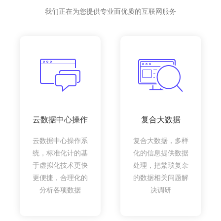
我们正在为您提供专业而优质的互联网服务
云数据中心操作
复合大数据
云数据中心操作系
复合大数据，多样
统，标准化计的基
化的信息提供数据
于虚拟化技术更快
处理，把繁琐复杂
更便捷，合理化的
的数据相关问题解
分析各项数据
决调研