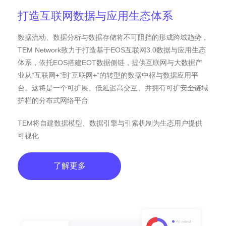
打造互联网数据与应用生态体系
数据流动、数据分析与数据存储将不可阻挡的形成跨域趋势，
TEM Network致力于打造基于EOS互联网3.0数据与应用生态
体系，依托EOS搭建EOT数据侧链，提供互联网与大数据产
业从“互联网+”到“互联网+”的转型的数据中枢与数据应用平
台。这将是一个可扩展、低延迟高交互、并拥有可扩安全链域
护栏的分布式网络平台
TEM将自建数据模型、数据引擎与引索机制为生态用户提供
可视化
了解更多