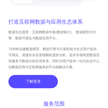
打造互联网数据与应用生态体系
数据生态愿景：互联网数据中枢(数据银行)、 数据模型与引
擎、数据可视化与数据应用平台。
TEM将自建数据模型、数据引擎与引索机制为生态用户提供
可视化、便捷的自设更细颗粒度的分析、提供专项维度数据流
转服务与数据分析应用体系，同时为用户提供一站式的去中心
化数据应用与互联网服务的平台级解决方案。
了解更多
服务范围