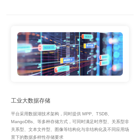
工业大数据存储
平台采用数据湖技术架构，同时提供 MPP、TSDB、
MangoDBs、等多种存储方式，可同时满足时序型、关系型非
关系型、文本文件型、图像等结构化与非结构化及不同应用场
景下的数据多样性存储要求