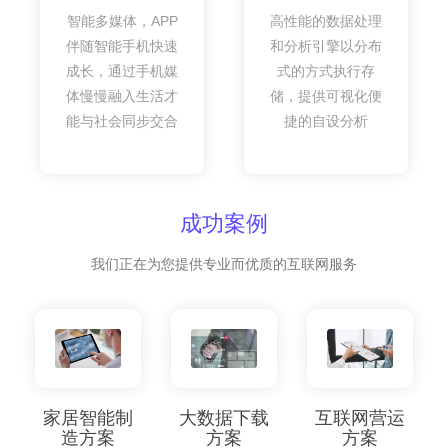
智能多媒体，APP
高性能的数据处理
伴随智能手机快速
和分析引擎以分布
成长，通过手机媒
式的方式执行存
体慢慢融入生活才
储，提供可视化便
能与社会同步交合
捷的自设分析
成功案例
我们正在为您提供专业而优质的互联网服务
家居智能制
大数据下载
互联网营运
造方案
方案
方案