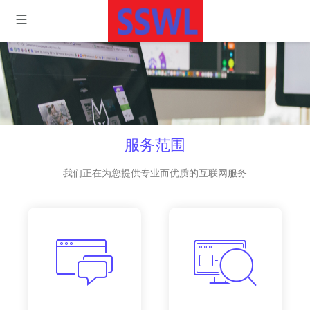
服务范围
我们正在为您提供专业而优质的互联网服务