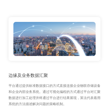
边缘及业务数据汇聚
平台通过提供标准数据接口的方式直接连接企业物联存储设备
和企业内部业务系统。通过可视化编程的方式通过平台对汇聚
数据进行加工处理并终通过平台进行结果展现，算法代表着用
系统的方法描述解决问题的策略机制。