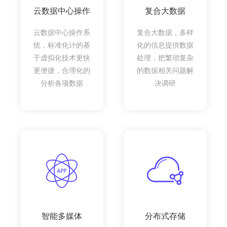
云数据中心操作
复合大数据
云数据中心操作系
复合大数据，多样
统，标准化计的基
化的信息提供数据
于虚拟化技术更快
处理，把繁琐复杂
更便捷，合理化的
的数据相关问题解
分析各项数据
决调研
智能多媒体
分布式存储