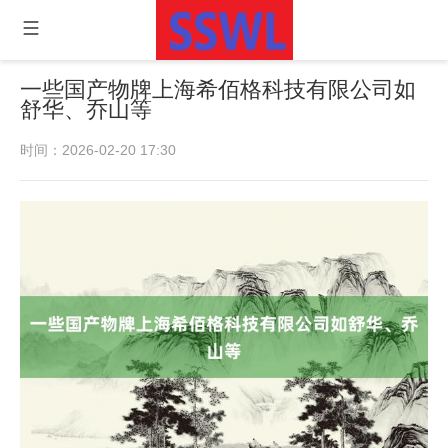
一些国产物牌上海希佰格科技有限公司如
舒华、乔山等
时间：2026-02-20 17:30