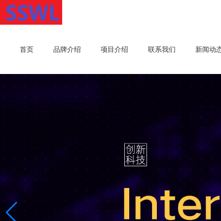
首页
品牌介绍
项目介绍
联系我们
新闻动